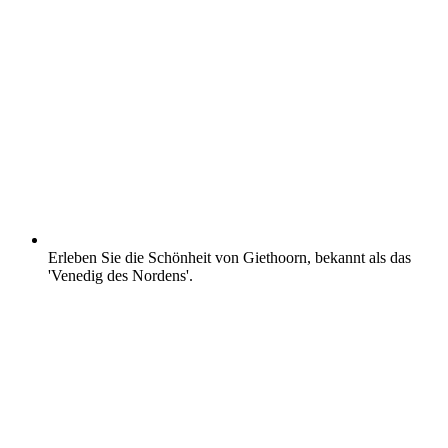
Erleben Sie die Schönheit von Giethoorn, bekannt als das
'Venedig des Nordens'.