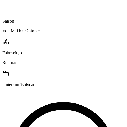
Saison
Von Mai bis Oktober
Fahrradtyp
Rennrad
Unterkunftsniveau