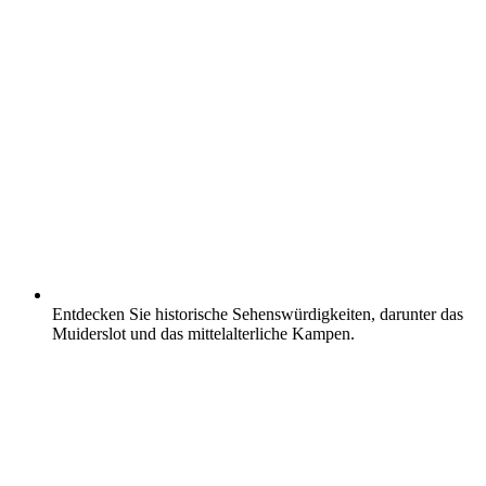
Entdecken Sie historische Sehenswürdigkeiten, darunter das
Muiderslot und das mittelalterliche Kampen.