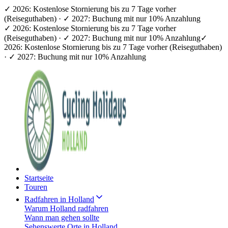
✓ 2026: Kostenlose Stornierung bis zu 7 Tage vorher
(Reiseguthaben) · ✓ 2027: Buchung mit nur 10% Anzahlung
✓ 2026: Kostenlose Stornierung bis zu 7 Tage vorher
(Reiseguthaben) · ✓ 2027: Buchung mit nur 10% Anzahlung
✓
2026: Kostenlose Stornierung bis zu 7 Tage vorher (Reiseguthaben)
· ✓ 2027: Buchung mit nur 10% Anzahlung
Startseite
Touren
Radfahren in Holland
Warum Holland radfahren
Wann man gehen sollte
Sehenswerte Orte in Holland