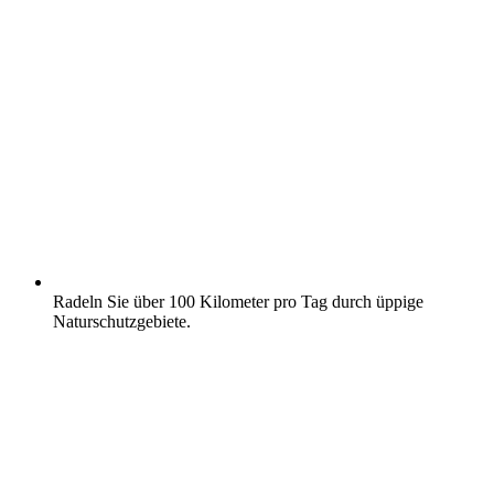
Radeln Sie über 100 Kilometer pro Tag durch üppige
Naturschutzgebiete.