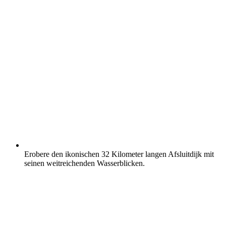
Erobere den ikonischen 32 Kilometer langen Afsluitdijk mit
seinen weitreichenden Wasserblicken.