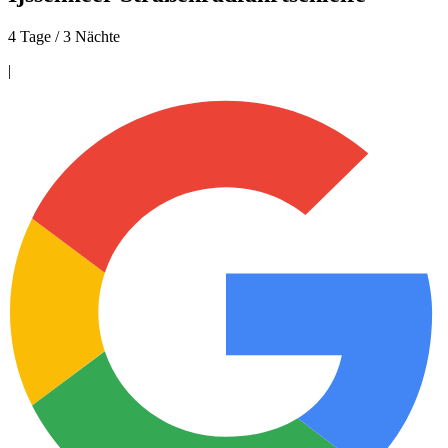
4 Tage / 3 Nächte
|