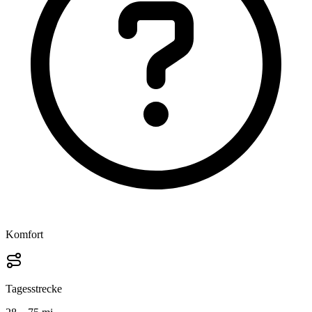
Komfort
Tagesstrecke