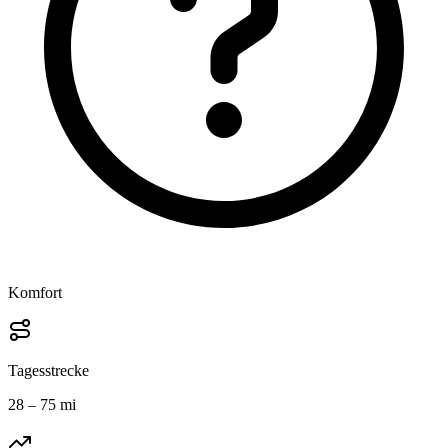
Komfort
Tagesstrecke
28 – 75 mi