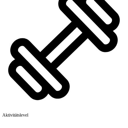
Aktivitätslevel