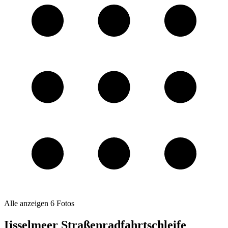
Alle anzeigen
6
Fotos
Ijsselmeer Straßenradfahrtschleife