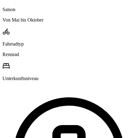
Saison
Von Mai bis Oktober
Fahrradtyp
Rennrad
Unterkunftsniveau