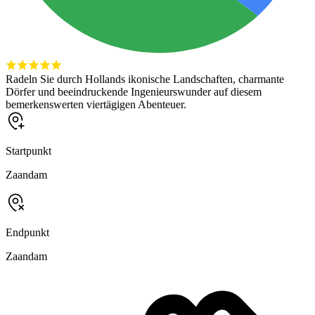
Radeln Sie durch Hollands ikonische Landschaften, charmante
Dörfer und beeindruckende Ingenieurswunder auf diesem
bemerkenswerten viertägigen Abenteuer.
Startpunkt
Zaandam
Endpunkt
Zaandam