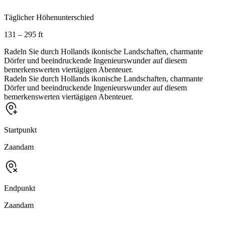
Täglicher Höhenunterschied
131 – 295 ft
Radeln Sie durch Hollands ikonische Landschaften, charmante
Dörfer und beeindruckende Ingenieurswunder auf diesem
bemerkenswerten viertägigen Abenteuer.
Radeln Sie durch Hollands ikonische Landschaften, charmante
Dörfer und beeindruckende Ingenieurswunder auf diesem
bemerkenswerten viertägigen Abenteuer.
Startpunkt
Zaandam
Endpunkt
Zaandam